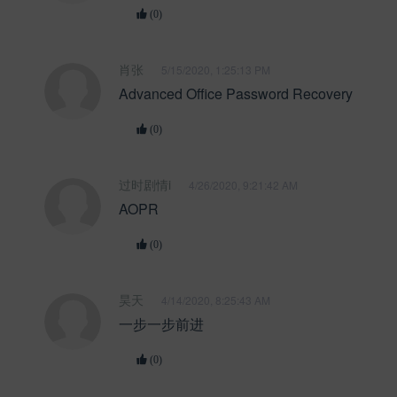
(0)
肖张
5/15/2020, 1:25:13 PM
Advanced Office Password Recovery
(0)
过时剧情i
4/26/2020, 9:21:42 AM
AOPR
(0)
昊天
4/14/2020, 8:25:43 AM
一步一步前进
(0)