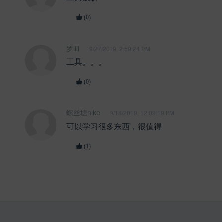
(0)
罗lili
9/27/2019, 2:59:24 PM
工具。。。
(0)
螺丝塘nike
9/18/2019, 12:09:19 PM
可以学习很多东西，很值得
(1)