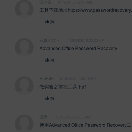
蓝小白
2/4/2021, 3:32:10 AM
工具下载地址https://www.passwordrecovery.cn
(0)
花果山大王
11/20/2020, 8:33:32 AM
Advanced Office Password Recovery
(0)
HaHaEr
8/15/2020, 1:09:15 PM
做实验之前把工具下好
(0)
蓝天
7/28/2020, 9:22:55 AM
使用Advanced Office Password Recov