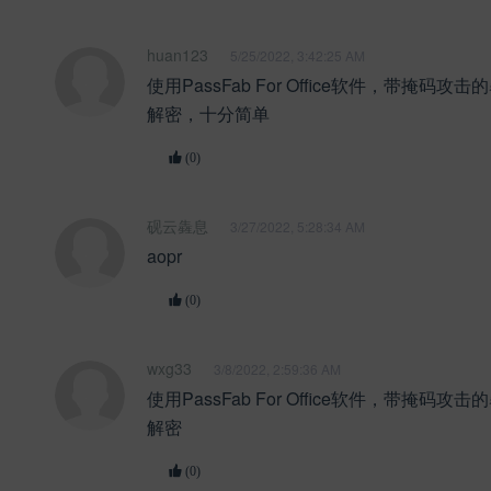
huan123
5/25/2022, 3:42:25 AM
使用PassFab For Office软件，带掩码
解密，十分简单
(0)
砚云㽓息
3/27/2022, 5:28:34 AM
aopr
(0)
wxg33
3/8/2022, 2:59:36 AM
使用PassFab For Office软件，带掩码
解密
(0)