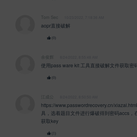
Tom Sec
10/23/2022, 7:18:36 AM
aopr直接破解
(0)
余俊辉
8/24/2022, 8:55:48 AM
使用pass ware kit 工具直接破解文件获取密
(0)
江成公
8/24/2022, 8:50:50 AM
https://www.passwordrecovery.cn/xiazai
具，选着题目文件进行爆破得到密码accs，
获取key
(1)