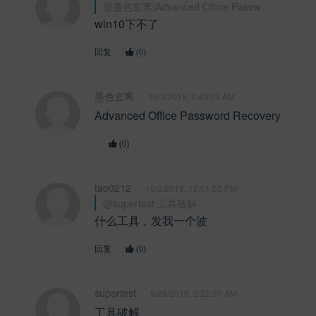
@墨色玄离:Advanced Office Passw...
win10下不了
回复
(0)
墨色玄离
10/3/2019, 2:43:09 AM
Advanced Office Password Recovery
(0)
tao0212
10/2/2019, 12:01:53 PM
@supertest:工具破解
什么工具，发我一个波
回复
(0)
supertest
9/28/2019, 2:22:37 AM
工具破解