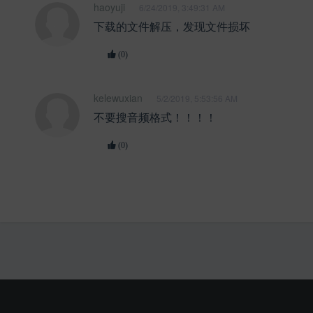
haoyuji
6/24/2019, 3:49:31 AM
下载的文件解压，发现文件损坏
(0)
kelewuxian
5/2/2019, 5:53:56 AM
不要搜音频格式！！！！
(0)