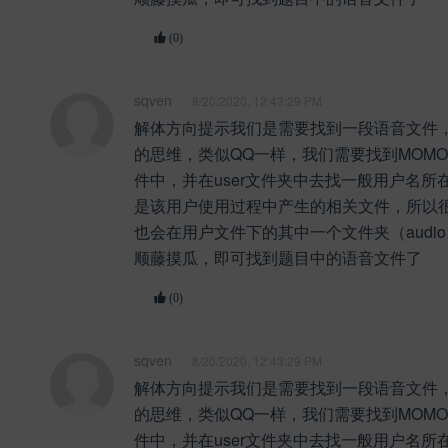
(0)
sqven
8/20/2020, 12:43:29 PM
解体方向提示我们是需要找到一段语音文件
的思维，类似QQ一样，我们需要找到MOM
件中，并在user文件夹中去找一般用户名所
是该用户使用过程中产生的相关文件，所以
也会在用户文件下的其中一个文件夹（audi
顺藤摸瓜，即可找到题目中的语音文件了
(0)
sqven
8/20/2020, 12:43:29 PM
解体方向提示我们是需要找到一段语音文件
的思维，类似QQ一样，我们需要找到MOM
件中，并在user文件夹中去找一般用户名所