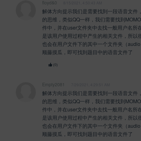
floyd&0
8/15/2021, 4:50:43 AM
解体方向提示我们是需要找到一段语音文件
的思维，类似QQ一样，我们需要找到MOM
件中，并在user文件夹中去找一般用户名所
是该用户使用过程中产生的相关文件，所以
也会在用户文件下的其中一个文件夹（audi
顺藤摸瓜，即可找到题目中的语音文件了
(0)
Empty2081
7/29/2021, 4:29:51 AM
解体方向提示我们是需要找到一段语音文件
的思维，类似QQ一样，我们需要找到MOM
件中，并在user文件夹中去找一般用户名所
是该用户使用过程中产生的相关文件，所以
也会在用户文件下的其中一个文件夹（audi
顺藤摸瓜，即可找到题目中的语音文件了