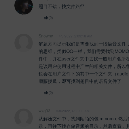
题目不错，找文件路径
(0)
Snowny
4/8/2022, 2:09:18 AM
解题方向提示我们是需要找到一段语音文件
的思维，类似QQ一样，我们需要找到MOM
件中，并在user文件夹中去找一般用户名所
是该用户使用过程中产生的相关文件，所以
也会在用户文件下的其中一个文件夹（audi
顺藤摸瓜，即可找到题目中的语音文件了
(0)
wxg33
3/8/2022, 4:33:00 AM
从解压文件中，找到陌陌的包immomo, 然
录，再往下找存储音频的目录，然后查看，