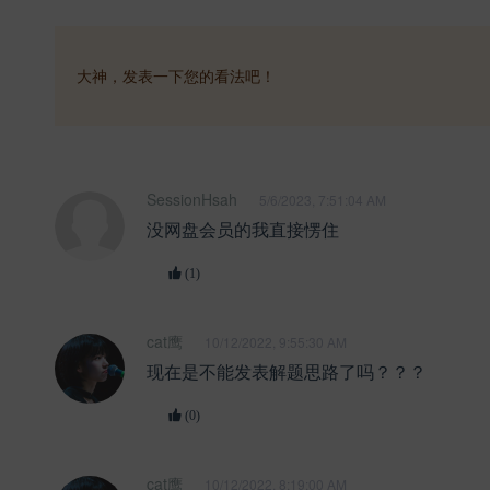
大神，发表一下您的看法吧！
SessionHsah
5/6/2023, 7:51:04 AM
没网盘会员的我直接愣住
(1)
cat鹰
10/12/2022, 9:55:30 AM
现在是不能发表解题思路了吗？？？
(0)
cat鹰
10/12/2022, 8:19:00 AM