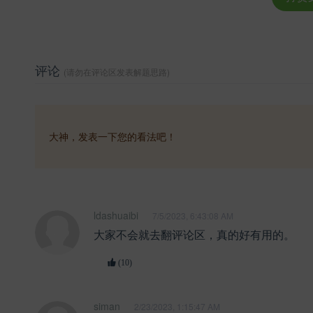
评论
(请勿在评论区发表解题思路)
大神，发表一下您的看法吧！
ldashuaibi
7/5/2023, 6:43:08 AM
大家不会就去翻评论区，真的好有用的。
(10)
siman
2/23/2023, 1:15:47 AM