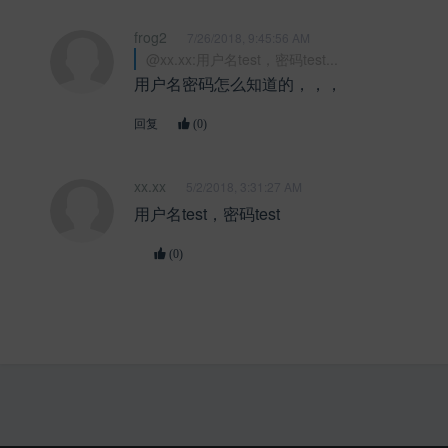
frog2
7/26/2018, 9:45:56 AM
@xx.xx:用户名test，密码test...
用户名密码怎么知道的，，，
回复
(0)
xx.xx
5/2/2018, 3:31:27 AM
用户名test，密码test
(0)