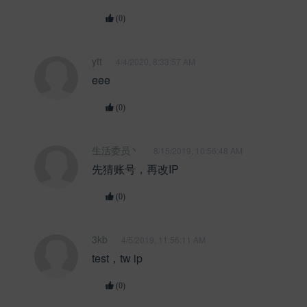
(0)
ytt
4/4/2020, 8:33:57 AM
eee
(0)
生活委员丶
8/15/2019, 10:56:48 AM
先猜账号，再改IP
(0)
3kb
4/5/2019, 11:56:11 AM
test，tw ip
(0)