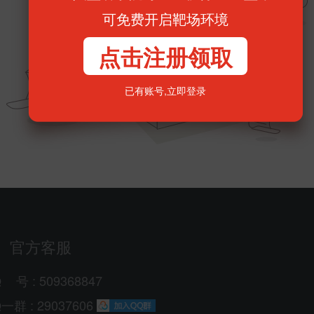
可免费开启靶场环境
点击注册领取
已有账号,
立即登录
官方客服
Q
号
: 509368847
一群 : 29037606