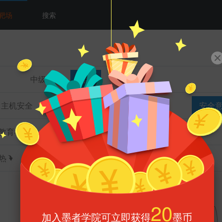
靶场
搜索
中级
高级
主机安全
数据库安全
网络安全
安全
教育机构
合作部门
热
墨币
20
加入墨者学院可立即获得
墨币