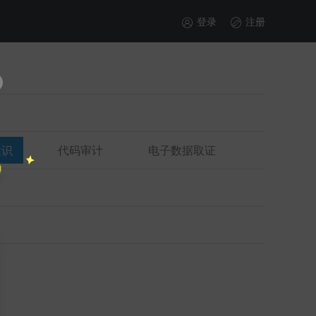
登录
注册
意识
代码审计
电子数据取证