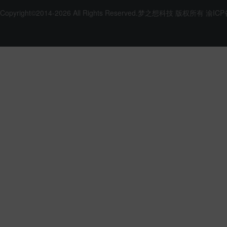
Copyright©2014-2026 All Rights Reserved.
梦之想科技
版权所有
渝ICP